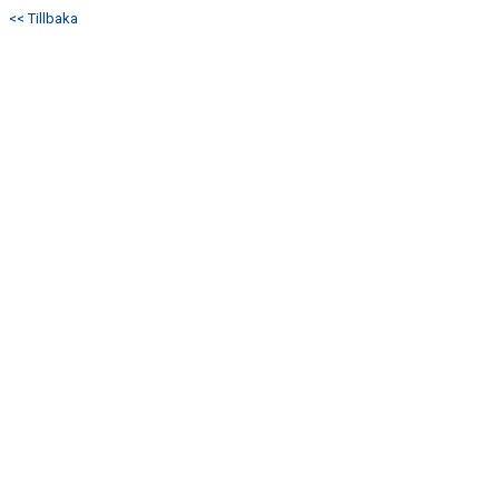
<< Tillbaka